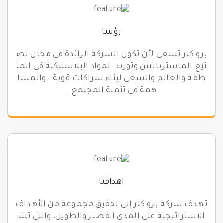
رؤيتنا
برو كلر تسعى لأن تكون الشركة الرائدة في مجال تص
نيع الماسترباتش وتوريد المواد البلاستيكية في المن
طقة والعالم والسعى لبناء شراكات قوية - والمسا
همة في تنمية المجتمع .
اهدافنا
تهدف شركة برو كلر إلى تحقيق مجموعة من الأهداف
الاستراتيجية على المدى القصير والطويل، والتي تش