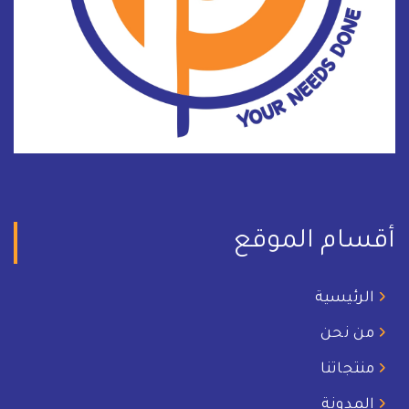
أقسام الموقع
الرئيسية
من نحن
منتجاتنا
المدونة