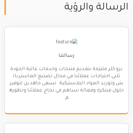
الرسالة والرؤية
رسالتنا
برو كلر ملتزمة بتقديم منتجات وخدمات عالية الجودة
تلبي احتياجات عملائنا في مجال تصنيع الماستربات
ش وتوريد المواد البلاستيكية. نسعى جاهدين لتوفير
حلول مبتكرة وفعالة تساهم في نجاح عملائنا وتطوره
م.