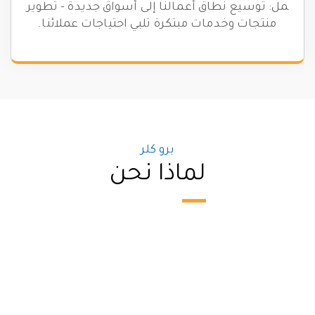
مل: توسيع نطاق أعمالنا إلى أسواق جديدة - تطوير
منتجات وخدمات مبتكرة تلبي احتياجات عملائنا.
برو كلر
لماذا نحن