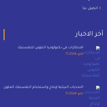
اتصل بنا
أخر الاخبار
الابتكارات في تكنولوجيا التلوين للبلاستيك
مايو 11,2024
التحديات البيئية لإنتاج واستخدام البلاستيك الملون
مايو 11,2024